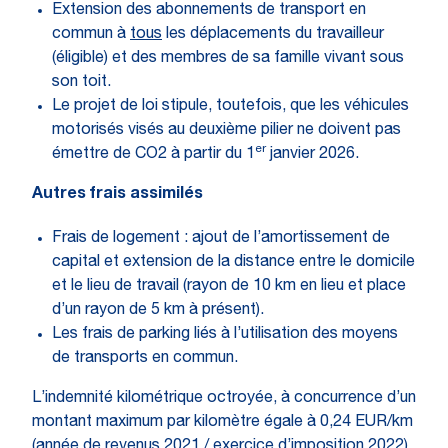
Extension des abonnements de transport en
commun à
tous
les déplacements du travailleur
(éligible) et des membres de sa famille vivant sous
son toit.
Le projet de loi stipule, toutefois, que les véhicules
motorisés visés au deuxième pilier ne doivent pas
er
émettre de CO2 à partir du 1
janvier 2026.
Autres frais assimilés
Frais de logement : ajout de l’amortissement de
capital et extension de la distance entre le domicile
et le lieu de travail (rayon de 10 km en lieu et place
d’un rayon de 5 km à présent).
Les frais de parking liés à l’utilisation des moyens
de transports en commun.
L’indemnité kilométrique octroyée, à concurrence d’un
montant maximum par kilomètre égale à 0,24 EUR/km
(année de revenus 2021 / exercice d’imposition 2022),