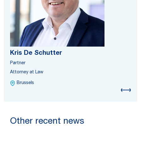
Kris De Schutter
Partner
Attorney at Law
Brussels
Other recent news