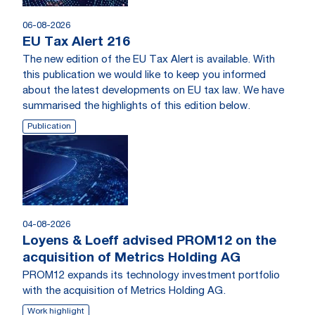
06-08-2026
EU Tax Alert 216
The new edition of the EU Tax Alert is available. With
this publication we would like to keep you informed
about the latest developments on EU tax law. We have
summarised the highlights of this edition below.
Publication
04-08-2026
Loyens & Loeff advised PROM12 on the
acquisition of Metrics Holding AG
PROM12 expands its technology investment portfolio
with the acquisition of Metrics Holding AG.
Work highlight