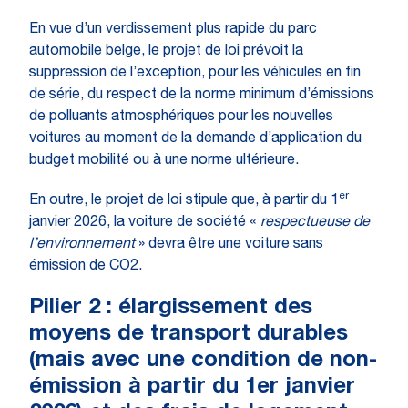
En vue d’un verdissement plus rapide du parc
automobile belge, le projet de loi prévoit la
suppression de l’exception, pour les véhicules en fin
de série, du respect de la norme minimum d’émissions
de polluants atmosphériques pour les nouvelles
voitures au moment de la demande d’application du
budget mobilité ou à une norme ultérieure.
er
En outre, le projet de loi stipule que, à partir du 1
janvier 2026, la voiture de société «
respectueuse de
l’environnement
» devra être une voiture sans
émission de CO2.
Pilier 2 : élargissement des
moyens de transport durables
(mais avec une condition de non-
émission à partir du 1er janvier