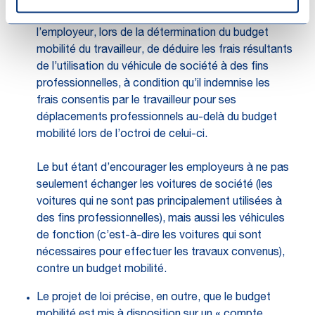
Par ailleurs, le projet de loi prévoit la possibilité à
l’employeur, lors de la détermination du budget
mobilité du travailleur, de déduire les frais résultants
de l’utilisation du véhicule de société à des fins
professionnelles, à condition qu’il indemnise les
frais consentis par le travailleur pour ses
déplacements professionnels au-delà du budget
mobilité lors de l’octroi de celui-ci.
Le but étant d’encourager les employeurs à ne pas
seulement échanger les voitures de société (les
voitures qui ne sont pas principalement utilisées à
des fins professionnelles), mais aussi les véhicules
de fonction (c’est-à-dire les voitures qui sont
nécessaires pour effectuer les travaux convenus),
contre un budget mobilité.
Le projet de loi précise, en outre, que le budget