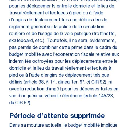
pour les déplacements entre le domicile et le lieu de
travail réellement effectuées à pied ou à l’aide
d’engins de déplacement tels que définis dans le
règlement général sur la police de la circulation
routière et de l’usage de la voie publique (trottinette,
skateboard, etc.). Toutefois, il ne sera, évidemment,
pas permis de combiner cette prime dans le cadre du
budget mobilité avec l’exonération fiscale relative aux
indemnités octroyées pour les déplacements entre le
domicile et le lieu du travail réellement effectués à
pied ou à l’aide d’engins de déplacement tels que
er
définis (article 38, § 1
, alinéa 1er, 9°, c) CIR 92), ni
avec la réduction d’impôt pour les dépenses faites en
vue d’acquérir un véhicule électrique (article 145/28,
du CIR 92).
Période d’attente supprimée
Dans sa mouture actuelle, le budget mobilité implique