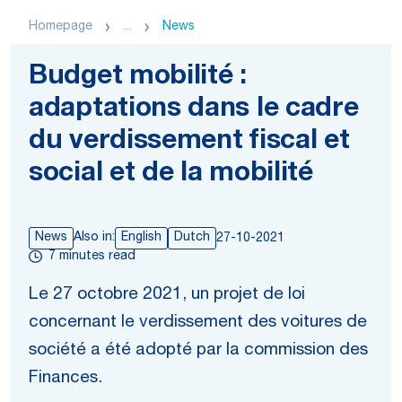
Homepage
...
News
Budget mobilité :
adaptations dans le cadre
du verdissement fiscal et
social et de la mobilité
News
Also in:
English
Dutch
27-10-2021
7 minutes read
Le 27 octobre 2021, un projet de loi
concernant le verdissement des voitures de
société a été adopté par la commission des
Finances.