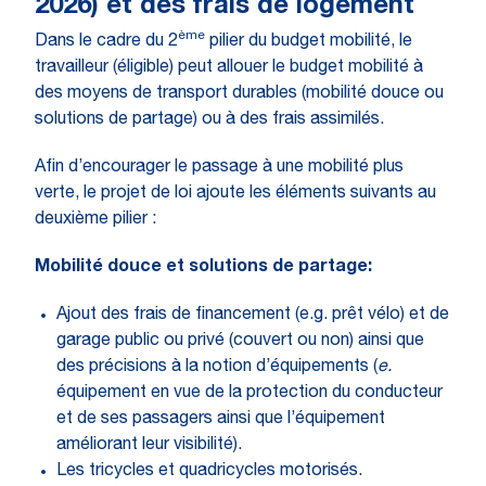
2026) et des frais de logement
ème
Dans le cadre du 2
pilier du budget mobilité, le
travailleur (éligible) peut allouer le budget mobilité à
des moyens de transport durables (mobilité douce ou
solutions de partage) ou à des frais assimilés.
Afin d’encourager le passage à une mobilité plus
verte, le projet de loi ajoute les éléments suivants au
deuxième pilier :
Mobilité douce et solutions de partage:
Ajout des frais de financement (e.g. prêt vélo) et de
garage public ou privé (couvert ou non) ainsi que
des précisions à la notion d’équipements (
e.
équipement en vue de la protection du conducteur
et de ses passagers ainsi que l’équipement
améliorant leur visibilité).
Les tricycles et quadricycles motorisés.