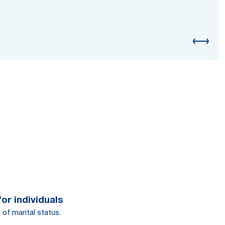
or individuals
 of marital status.