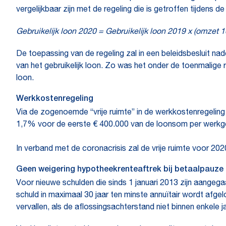
vergelijkbaar zijn met de regeling die is getroffen tijdens 
Gebruikelijk loon 2020 = Gebruikelijk loon 2019 x (omzet 1
De toepassing van de regeling zal in een beleidsbesluit nad
van het gebruikelijk loon. Zo was het onder de toenmalige 
loon.
Werkkostenregeling
Via de zogenoemde “vrije ruimte” in de werkkostenregeling
1,7% voor de eerste € 400.000 van de loonsom per werkg
In verband met de coronacrisis zal de vrije ruimte voor 
Geen weigering hypotheekrenteaftrek bij betaalpauze
Voor nieuwe schulden die sinds 1 januari 2013 zijn aange
schuld in maximaal 30 jaar ten minste annuïtair wordt afgel
vervallen, als de aflossingsachterstand niet binnen enkele j