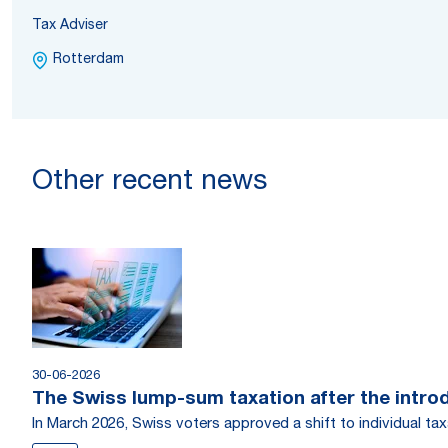
Tax Adviser
Rotterdam
Other recent news
30-06-2026
The Swiss lump-sum taxation after the introdu
In March 2026, Swiss voters approved a shift to individual tax