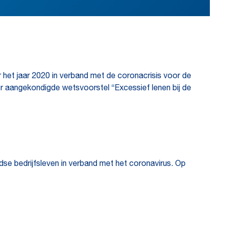
 het jaar 2020 in verband met de coronacrisis voor de
der aangekondigde wetsvoorstel “Excessief lenen bij de
se bedrijfsleven in verband met het coronavirus. Op