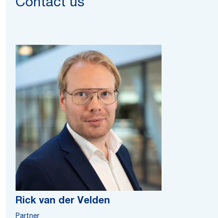
Contact us
Rick van der Velden
Partner