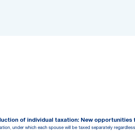
ction of individual taxation: New opportunities f
ation, under which each spouse will be taxed separately regardless