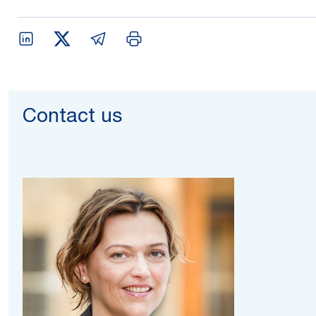
Contact us