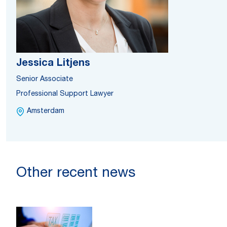
Jessica Litjens
Senior Associate
Professional Support Lawyer
Amsterdam
Other recent news