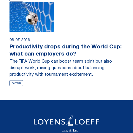
08-07-2026
Productivity drops during the World Cup:
what can employers do?
The FIFA World Cup can boost team spirit but also
disrupt work, raising questions about balancing
productivity with tournament excitement.
News