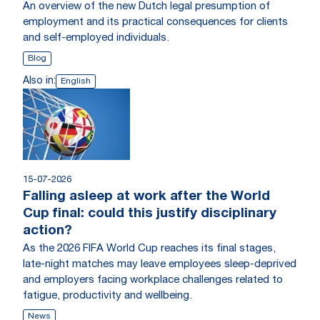
An overview of the new Dutch legal presumption of
employment and its practical consequences for clients
and self-employed individuals.
Blog
Also in:
English
15-07-2026
Falling asleep at work after the World
Cup final: could this justify disciplinary
action?
As the 2026 FIFA World Cup reaches its final stages,
late-night matches may leave employees sleep-deprived
and employers facing workplace challenges related to
fatigue, productivity and wellbeing.
News