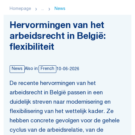
Homepage
...
News
Hervormingen van het
arbeidsrecht in België:
flexibiliteit
News
Also in:
French
10-06-2026
De recente hervormingen van het
arbeidsrecht in België passen in een
duidelijk streven naar modernisering en
flexibilisering van het wettelijk kader. Ze
hebben concrete gevolgen voor de gehele
cyclus van de arbeidsrelatie, van de