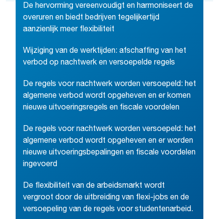
De hervorming vereenvoudigt en harmoniseert de
overuren en biedt bedrijven tegelijkertijd
aanzienlijk meer flexibiliteit
Wijziging van de werktijden: afschaffing van het
verbod op nachtwerk en versoepelde regels
De regels voor nachtwerk worden versoepeld: het
algemene verbod wordt opgeheven en er komen
nieuwe uitvoeringsregels en fiscale voordelen
De regels voor nachtwerk worden versoepeld: het
algemene verbod wordt opgeheven en er worden
nieuwe uitvoeringsbepalingen en fiscale voordelen
ingevoerd
De flexibiliteit van de arbeidsmarkt wordt
vergroot door de uitbreiding van flexi-jobs en de
versoepeling van de regels voor studentenarbeid.