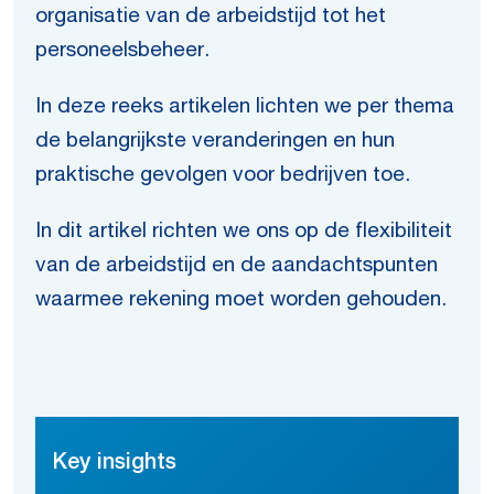
organisatie van de arbeidstijd tot het
personeelsbeheer.
In deze reeks artikelen lichten we per thema
de belangrijkste veranderingen en hun
praktische gevolgen voor bedrijven toe.
In dit artikel richten we ons op de flexibiliteit
van de arbeidstijd en de aandachtspunten
waarmee rekening moet worden gehouden.
Key insights