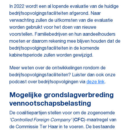
In 2022 wordt een al lopende evaluatie van de huidige
bedrijfsopvolgingsfaciliteiten afgerond. Naar
verwachting zullen de uitkomsten van die evaluatie
worden gebruikt voor het doen van nieuwe
voorstellen. Familiebedrijven en hun aandeelhouders
moeten er daarom rekening mee blijven houden dat de
bedrijfsopvolgingsfaciliteiten in de komende
kabinetsperiode zullen worden gewijzigd.
Meer weten over de ontwikkelingen rondom de
bedrijfsopvolgingsfaciliteiten? Luister dan ook onze
podcast over bedrijfsopvolgingen via
deze link
.
Mogelijke grondslagverbreding
vennootschapsbelasting
De coalitiepartijen stellen voor om de zogenoemde
‘Controlled Foreign Company’
(
CFC
)-maatregel van
de Commissie Ter Haar in te voeren. De bestaande