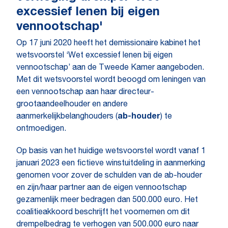
excessief lenen bij eigen
vennootschap'
Op 17 juni 2020 heeft het demissionaire kabinet het
wetsvoorstel ‘Wet excessief lenen bij eigen
vennootschap’ aan de Tweede Kamer aangeboden.
Met dit wetsvoorstel wordt beoogd om leningen van
een vennootschap aan haar directeur-
grootaandeelhouder en andere
aanmerkelijkbelanghouders (
ab-houder
) te
ontmoedigen.
Op basis van het huidige wetsvoorstel wordt vanaf 1
januari 2023 een fictieve winstuitdeling in aanmerking
genomen voor zover de schulden van de ab-houder
en zijn/haar partner aan de eigen vennootschap
gezamenlijk meer bedragen dan 500.000 euro. Het
coalitieakkoord beschrijft het voornemen om dit
drempelbedrag te verhogen van 500.000 euro naar