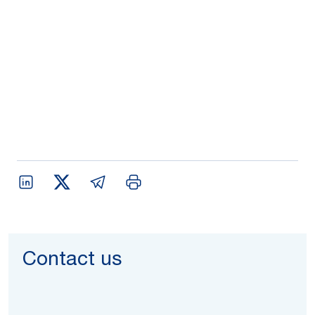
Contact us