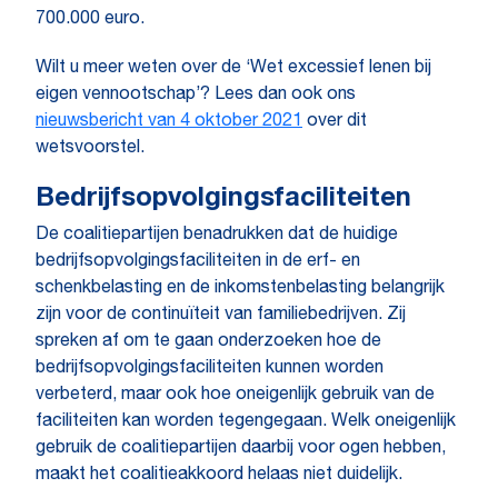
700.000 euro.
Wilt u meer weten over de ‘Wet excessief lenen bij
eigen vennootschap’? Lees dan ook ons
nieuwsbericht van 4 oktober 2021
over dit
wetsvoorstel.
Bedrijfsopvolgingsfaciliteiten
De coalitiepartijen benadrukken dat de huidige
bedrijfsopvolgingsfaciliteiten in de erf- en
schenkbelasting en de inkomstenbelasting belangrijk
zijn voor de continuïteit van familiebedrijven. Zij
spreken af om te gaan onderzoeken hoe de
bedrijfsopvolgingsfaciliteiten kunnen worden
verbeterd, maar ook hoe oneigenlijk gebruik van de
faciliteiten kan worden tegengegaan. Welk oneigenlijk
gebruik de coalitiepartijen daarbij voor ogen hebben,
maakt het coalitieakkoord helaas niet duidelijk.