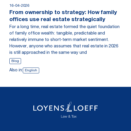
16-04-2026
From ownership to strategy: How family
offices use real estate strategically
For a long time, real estate formed the quiet foundation
of family office wealth: tangible, predictable and
relatively immune to short‑term market sentiment.
However, anyone who assumes that real estate in 2026
is still approached in the same way und
Blog
Also in:
English