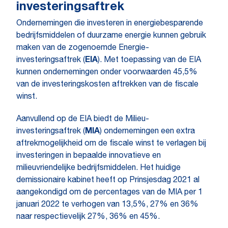
investeringsaftrek
Ondernemingen die investeren in energiebesparende
bedrijfsmiddelen of duurzame energie kunnen gebruik
maken van de zogenoemde Energie-
investeringsaftrek (
EIA
). Met toepassing van de EIA
kunnen ondernemingen onder voorwaarden 45,5%
van de investeringskosten aftrekken van de fiscale
winst.
Aanvullend op de EIA biedt de Milieu-
investeringsaftrek (
MIA
) ondernemingen een extra
aftrekmogelijkheid om de fiscale winst te verlagen bij
investeringen in bepaalde innovatieve en
milieuvriendelijke bedrijfsmiddelen. Het huidige
demissionaire kabinet heeft op Prinsjesdag 2021 al
aangekondigd om de percentages van de MIA per 1
januari 2022 te verhogen van 13,5%, 27% en 36%
naar respectievelijk 27%, 36% en 45%.