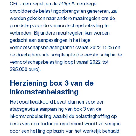
CFC-maatregel, en de
Pillar II
-maatregel
onvoldoende belastingopbrengsten genereren, zal
worden gekeken naar andere maatregelen om de
grondslag voor de vennootschapsbelasting te
verbreden. Bij andere maatregelen kan worden
gedacht aan aanpassingen in het lage
vennootschapsbelastingtarief (vanaf 2022 15%) en
de daarbij horende schijflengte (de eerste schijf in de
vennootschapsbelasting loopt vanaf 2022 tot
395.000 euro).
Herziening box 3 van de
inkomstenbelasting
Het coalitieakkoord bevat plannen voor een
stapsgewijze aanpassing van box 3 van de
inkomstenbelasting waarbij de belastingheffing op
basis van een forfaitair rendement wordt vervangen
door een heffing op basis van het werkelijk behaald