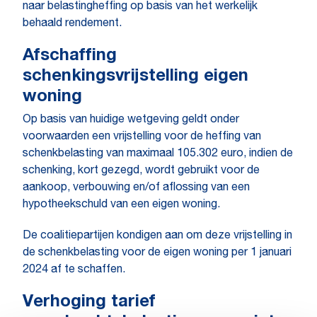
naar belastingheffing op basis van het werkelijk
behaald rendement.
Afschaffing
schenkingsvrijstelling eigen
woning
Op basis van huidige wetgeving geldt onder
voorwaarden een vrijstelling voor de heffing van
schenkbelasting van maximaal 105.302 euro, indien de
schenking, kort gezegd, wordt gebruikt voor de
aankoop, verbouwing en/of aflossing van een
hypotheekschuld van een eigen woning.
De coalitiepartijen kondigen aan om deze vrijstelling in
de schenkbelasting voor de eigen woning per 1 januari
2024 af te schaffen.
Verhoging tarief