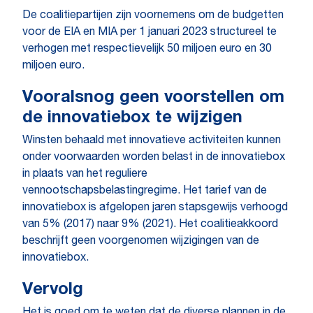
De coalitiepartijen zijn voornemens om de budgetten
voor de EIA en MIA per 1 januari 2023 structureel te
verhogen met respectievelijk 50 miljoen euro en 30
miljoen euro.
Vooralsnog geen voorstellen om
de innovatiebox te wijzigen
Winsten behaald met innovatieve activiteiten kunnen
onder voorwaarden worden belast in de innovatiebox
in plaats van het reguliere
vennootschapsbelastingregime. Het tarief van de
innovatiebox is afgelopen jaren stapsgewijs verhoogd
van 5% (2017) naar 9% (2021). Het coalitieakkoord
beschrijft geen voorgenomen wijzigingen van de
innovatiebox.
Vervolg