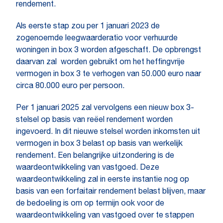
rendement.
Als eerste stap zou per 1 januari 2023 de
zogenoemde leegwaarderatio voor verhuurde
woningen in box 3 worden afgeschaft. De opbrengst
daarvan zal worden gebruikt om het heffingvrije
vermogen in box 3 te verhogen van 50.000 euro naar
circa 80.000 euro per persoon.
Per 1 januari 2025 zal vervolgens een nieuw box 3-
stelsel op basis van reëel rendement worden
ingevoerd. In dit nieuwe stelsel worden inkomsten uit
vermogen in box 3 belast op basis van werkelijk
rendement. Een belangrijke uitzondering is de
waardeontwikkeling van vastgoed. Deze
waardeontwikkeling zal in eerste instantie nog op
basis van een forfaitair rendement belast blijven, maar
de bedoeling is om op termijn ook voor de
waardeontwikkeling van vastgoed over te stappen