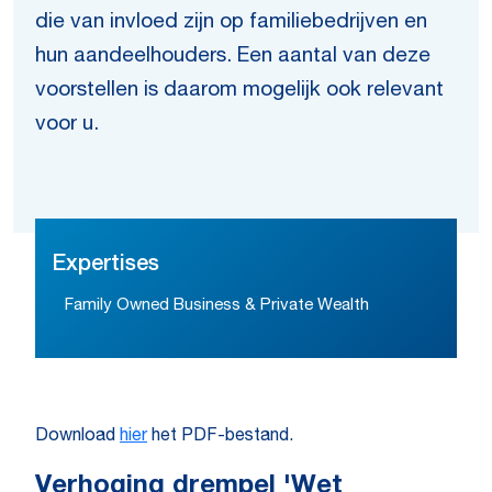
die van invloed zijn op familiebedrijven en
hun aandeelhouders. Een aantal van deze
voorstellen is daarom mogelijk ook relevant
voor u.
Expertises
Family Owned Business & Private Wealth
Download
hier
het PDF-bestand.
Verhoging drempel 'Wet