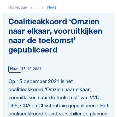
Homepage
...
News
Coalitieakkoord ‘Omzien
naar elkaar, vooruitkijken
naar de toekomst’
gepubliceerd
News
15-12-2021
Op 15 december 2021 is het
coalitieakkoord ‘Omzien naar elkaar,
vooruitkijken naar de toekomst’ van VVD,
D66, CDA en ChristenUnie gepubliceerd. Het
coalitieakkoord bevat verschillende plannen