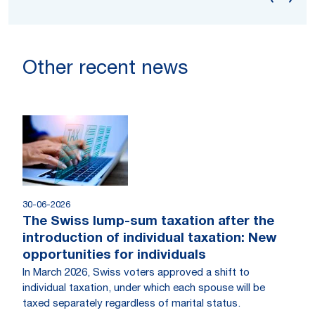
Other recent news
30-06-2026
The Swiss lump-sum taxation after the
introduction of individual taxation: New
opportunities for individuals
In March 2026, Swiss voters approved a shift to
individual taxation, under which each spouse will be
taxed separately regardless of marital status.