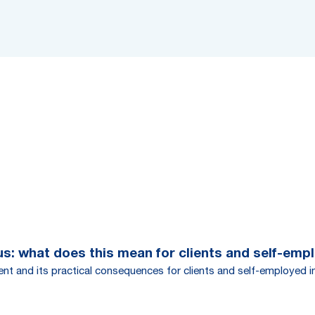
s: what does this mean for clients and self-empl
t and its practical consequences for clients and self-employed in