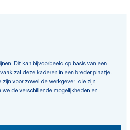
nen. Dit kan bijvoorbeeld op basis van een
vaak zal deze kaderen in een breder plaatje.
 zijn voor zowel de werkgever, die zijn
en we de verschillende mogelijkheden en