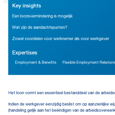
Key insights
Een loonsvermindering is mogelijk
Wat zijn de aandachtspunten?
Zowel voordelen voor werknemer als voor werkgever
Expertises
Employment & Benefits
Flexible Employment Relation
Het loon vormt een essentieel bestanddeel van de arbeid
Indien de werkgever eenzijdig beslist om op aanzienlijke wi
(handeling gelijk aan het beëindigen van de arbeidsover