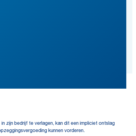
zijn bedrijf te verlagen, kan dit een impliciet ontslag
 opzeggingsvergoeding kunnen vorderen.