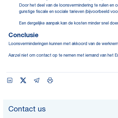
Door het deel van de loonsvermindering te ruilen en 
gunstige fiscale en sociale tarieven (bijvoorbeeld vo
Een dergelijke aanpak kan de kosten minder snel doen
Conclusie
Loonsverminderingen kunnen met akkoord van de werkneme
Aarzel niet om contact op te nemen met iemand van het Emp
Contact us