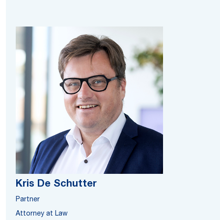
Kris De Schutter
Partner
Attorney at Law