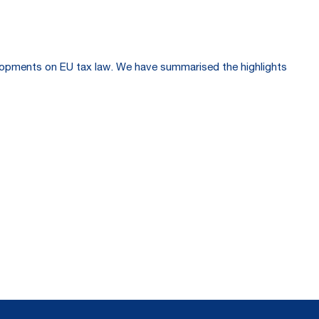
velopments on EU tax law. We have summarised the highlights