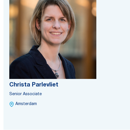
Christa Parlevliet
Senior Associate
Amsterdam