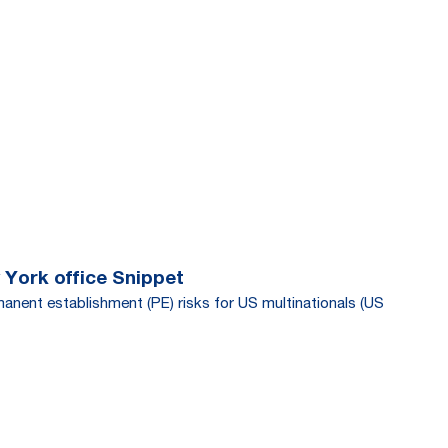
 York office Snippet
manent establishment (PE) risks for US multinationals (US