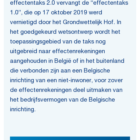
effectentaks 2.0 vervangt de “effectentaks
1.0”, die op 17 oktober 2019 werd
vernietigd door het Grondwettelijk Hof. In
het goedgekeurd wetsontwerp wordt het
toepassingsgebied van de taks nog
uitgebreid naar effectenrekeningen
aangehouden in België of in het buitenland
die verbonden zijn aan een Belgische
inrichting van een niet-inwoner, voor zover
de effectenrekeningen deel uitmaken van
het bedrijfsvermogen van de Belgische
inrichting.