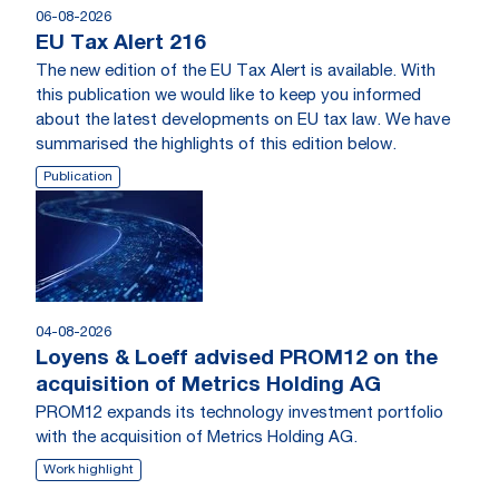
06-08-2026
EU Tax Alert 216
The new edition of the EU Tax Alert is available. With
this publication we would like to keep you informed
about the latest developments on EU tax law. We have
summarised the highlights of this edition below.
Publication
04-08-2026
Loyens & Loeff advised PROM12 on the
acquisition of Metrics Holding AG
PROM12 expands its technology investment portfolio
with the acquisition of Metrics Holding AG.
Work highlight