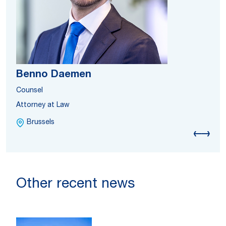
Benno Daemen
Counsel
Attorney at Law
Brussels
Other recent news