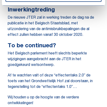
Inwerkingtreding
De nieuwe JTER zal in werking treden de dag na de
publicatie in het Belgisch Staatsblad, met
uitzondering van de antimisbruikbepalingen die al
effect zullen hebben vanaf 30 oktober 2020.
To be continued?
Het Belgisch parlement heeft slechts beperkte
wijzigingen aangebracht aan de JTER in het
goedgekeurd wetsontwerp.
Af te wachten valt of deze “effectentaks 2.0” de
toets van het Grondwettelijk Hof zal doorstaan, in
tegenstelling tot de “effectentaks 1.0”…
Wij houden u op de hoogte van de verdere
ontwikkelingen!