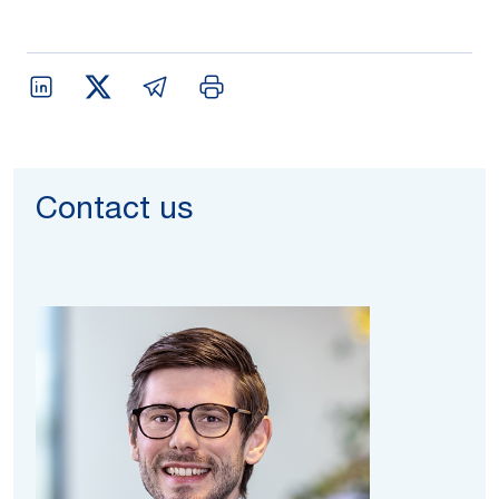
Contact us