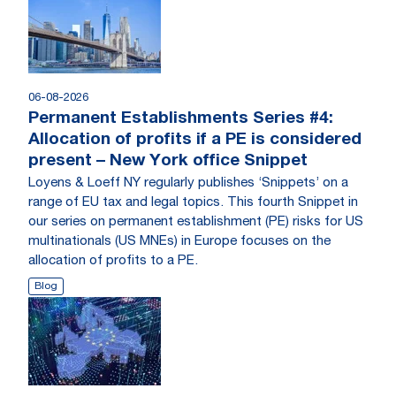
06-08-2026
Permanent Establishments Series #4:
Allocation of profits if a PE is considered
present – New York office Snippet
Loyens & Loeff NY regularly publishes ‘Snippets’ on a
range of EU tax and legal topics. This fourth Snippet in
our series on permanent establishment (PE) risks for US
multinationals (US MNEs) in Europe focuses on the
allocation of profits to a PE.
Blog