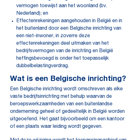
vermogen toewijst aan het woonland (bv.
Nederland); en
Effectenrekeningen aangehouden in België en in
het buitenland door een Belgische inrichting van
een niet-inwoner, in zoverre deze
effectenrekeningen deel uitmaken van het
bedrijfsvermogen van de inrichting en België
heffingsbevoegd is onder het toepasselijk
dubbelbelastingverdrag.
Wat is een Belgische inrichting?
Een Belgische inrichting wordt omschreven als elke
vaste bedrijfsinrichting met behulp waarvan de
beroepswerkzaamheden van een buitenlandse
onderneming geheel of gedeeltelijk in België worden
uitgeoefend. Het gaat bijvoorbeeld om een kantoor
of een plaats waar leiding wordt gegeven.