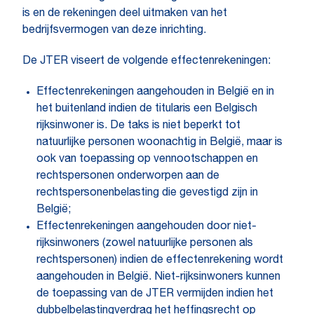
is en de rekeningen deel uitmaken van het
bedrijfsvermogen van deze inrichting.
De JTER viseert de volgende effectenrekeningen:
Effectenrekeningen aangehouden in België en in
het buitenland indien de titularis een Belgisch
rijksinwoner is. De taks is niet beperkt tot
natuurlijke personen woonachtig in België, maar is
ook van toepassing op vennootschappen en
rechtspersonen onderworpen aan de
rechtspersonenbelasting die gevestigd zijn in
België;
Effectenrekeningen aangehouden door niet-
rijksinwoners (zowel natuurlijke personen als
rechtspersonen) indien de effectenrekening wordt
aangehouden in België. Niet-rijksinwoners kunnen
de toepassing van de JTER vermijden indien het
dubbelbelastingverdrag het heffingsrecht op