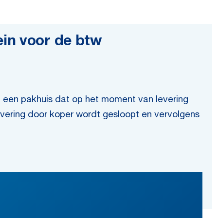
in voor de btw
p een pakhuis dat op het moment van levering
levering door koper wordt gesloopt en vervolgens