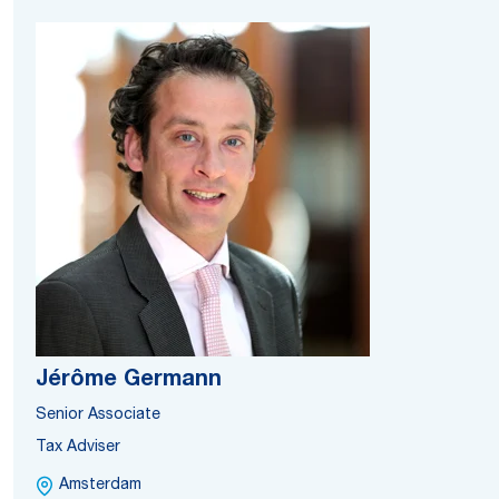
Jérôme Germann
Senior Associate
Tax Adviser
Amsterdam