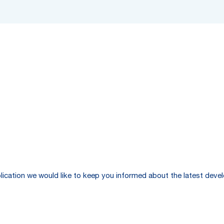
publication we would like to keep you informed about the latest de