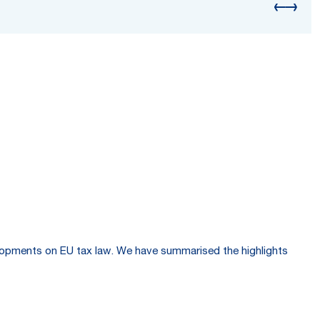
velopments on EU tax law. We have summarised the highlights