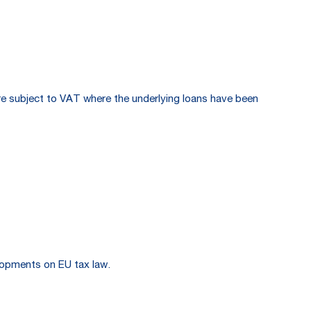
re subject to VAT where the underlying loans have been
elopments on EU tax law.