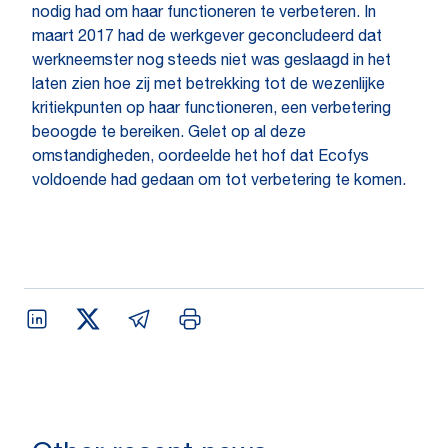
nodig had om haar functioneren te verbeteren. In
maart 2017 had de werkgever geconcludeerd dat
werkneemster nog steeds niet was geslaagd in het
laten zien hoe zij met betrekking tot de wezenlijke
kritiekpunten op haar functioneren, een verbetering
beoogde te bereiken. Gelet op al deze
omstandigheden, oordeelde het hof dat Ecofys
voldoende had gedaan om tot verbetering te komen.