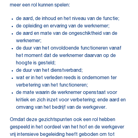
meer een rol kunnen spelen:
de aard, de inhoud en het niveau van de functie;
de opleiding en ervaring van de werknemer;
de aard en mate van de ongeschiktheid van de
werknemer;
de duur van het onvoldoende functioneren vanaf
het moment dat de werknemer daarvan op de
hoogte is gesteld;
de duur van het dienstverband;
wat er in het verleden reeds is ondernomen ter
verbetering van het functioneren;
de mate waarin de werknemer openstaat voor
kritiek en zich inzet voor verbetering; ende aard en
omvang van het bedrijf van de werkgever.
Omdat deze gezichtspunten ook een rol hebben
gespeeld in het oordeel van het hof en de werkgever
vrij intensieve begeleiding heeft geboden om tot