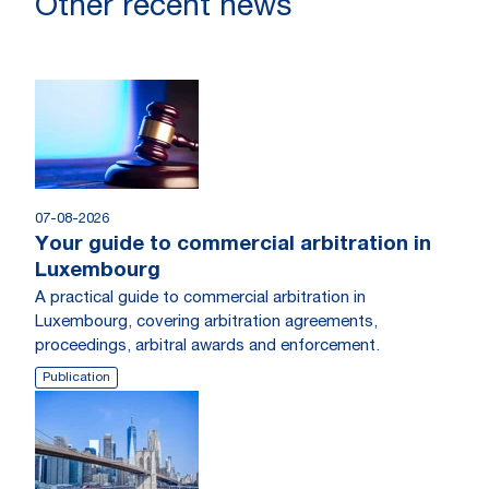
Other recent news
07-08-2026
Your guide to commercial arbitration in
Luxembourg
A practical guide to commercial arbitration in
Luxembourg, covering arbitration agreements,
proceedings, arbitral awards and enforcement.
Publication