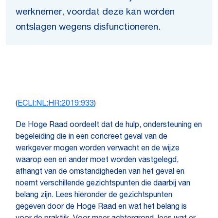
werknemer, voordat deze kan worden
ontslagen wegens disfunctioneren.
(
ECLI:NL:HR:2019:933
)
De Hoge Raad oordeelt dat de hulp, ondersteuning en
begeleiding die in een concreet geval van de
werkgever mogen worden verwacht en de wijze
waarop een en ander moet worden vastgelegd,
afhangt van de omstandigheden van het geval en
noemt verschillende gezichtspunten die daarbij van
belang zijn. Lees hieronder de gezichtspunten
gegeven door de Hoge Raad en wat het belang is