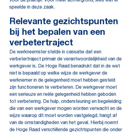
voor de praktijk. Voor meer achtergrond, lees wat er
speelde in deze zaak.
Relevante gezichtspunten
bij het bepalen van een
verbetertraject
De werkneemster stelde in cassatie dat een
verbetertraject primair de verantwoordelijkheid van de
werkgever is. De Hoge Raad benadrukt dat in de wet
niet is bepaald op welke wijze de werkgever de
werknemer in de gelegenheid moet hebben gesteld
zijn functioneren te verbeteren. De werkgever moet
een serieuze en reële gelegenheid hebben geboden
tot verbetering. De hulp, ondersteuning en begeleiding
die van een werkgever mogen worden verwacht en de
wijze waarop dit moet worden vastgelegd, hangt af
van de omstandigheden van het geval. Hierbij noemt
de Hoge Raad verschillende gezichtspunten die onder