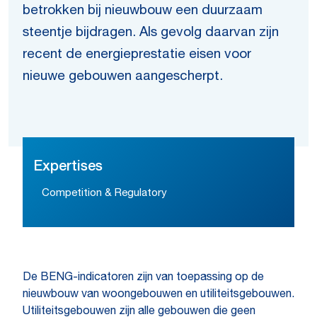
betrokken bij nieuwbouw een duurzaam
steentje bijdragen. Als gevolg daarvan zijn
recent de energieprestatie eisen voor
nieuwe gebouwen aangescherpt.
Expertises
Competition & Regulatory
De BENG-indicatoren zijn van toepassing op de
nieuwbouw van woongebouwen en utiliteitsgebouwen.
Utiliteitsgebouwen zijn alle gebouwen die geen