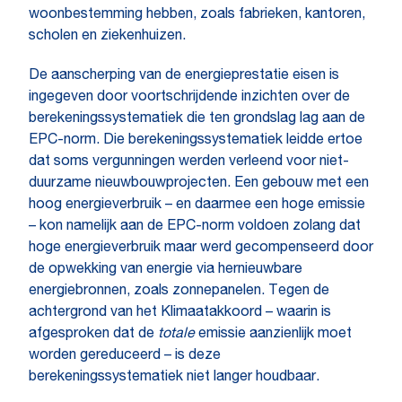
woonbestemming hebben, zoals fabrieken, kantoren,
scholen en ziekenhuizen.
De aanscherping van de energieprestatie eisen is
ingegeven door voortschrijdende inzichten over de
berekeningssystematiek die ten grondslag lag aan de
EPC-norm. Die berekeningssystematiek leidde ertoe
dat soms vergunningen werden verleend voor niet-
duurzame nieuwbouwprojecten. Een gebouw met een
hoog energieverbruik – en daarmee een hoge emissie
– kon namelijk aan de EPC-norm voldoen zolang dat
hoge energieverbruik maar werd gecompenseerd door
de opwekking van energie via hernieuwbare
energiebronnen, zoals zonnepanelen. Tegen de
achtergrond van het Klimaatakkoord – waarin is
afgesproken dat de
totale
emissie aanzienlijk moet
worden gereduceerd – is deze
berekeningssystematiek niet langer houdbaar.