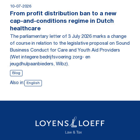
10-07-2026
From profit distribution ban to a new
cap-and-conditions regime in Dutch
healthcare
The parliamentary letter of 3 July 2026 marks a change
of course in relation to the legislative proposal on Sound
Business Conduct for Care and Youth Aid Providers
(Wet integere bedrijfsvoering zorg- en
jeugdhulpaanbieders, Wibz).
Blog
Also in:
English