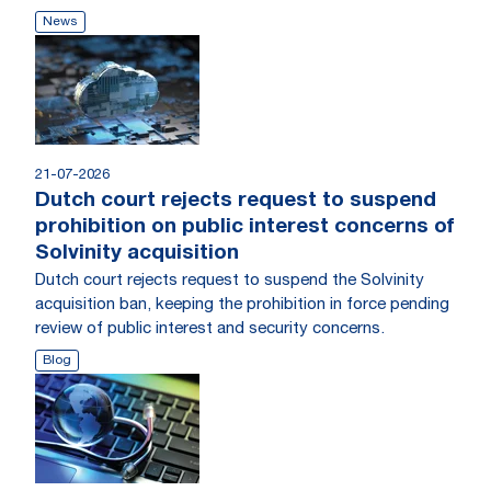
News
21-07-2026
Dutch court rejects request to suspend
prohibition on public interest concerns of
Solvinity acquisition
Dutch court rejects request to suspend the Solvinity
acquisition ban, keeping the prohibition in force pending
review of public interest and security concerns.
Blog