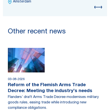
Amsterdam
Other recent news
03-08-2026
Reform of the Flemish Arms Trade
Decree: Meeting the industry’s needs
Flanders’ draft Arms Trade Decree modernises military
goods rules, easing trade while introducing new
compliance obligations.