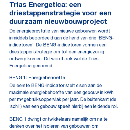
Trias Energetica: een
driestappenstrategie voor een
duurzaam nieuwbouwproject
De energieprestatie van nieuwe gebouwen wordt
inmiddels beoordeeld aan de hand van drie ‘BENG-
indicatoren’. De BENG-indicatoren vormen een
driestappenstrategie om tot een energiezuinig
ontwerp komen. Dit wordt ook wel de Trias
Energetica genoemd.
BENG 1: Energiebehoefte
De eerste BENG-indicator stelt eisen aan de
maximale energiebehoefte van een gebouw in kWh
per m² gebruiksoppervlak per jaar. De buitenkant (de
‘schil’) van een gebouw speelt hierbij een leidende rol.
BENG 1 dwingt ontwikkelaars namelijk om na te
denken over het isoleren van gebouwen om