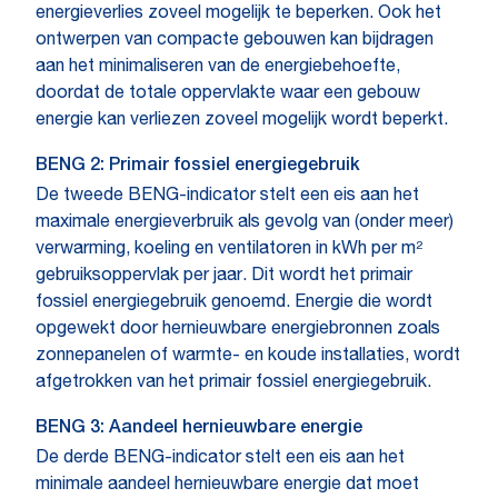
energieverlies zoveel mogelijk te beperken. Ook het
ontwerpen van compacte gebouwen kan bijdragen
aan het minimaliseren van de energiebehoefte,
doordat de totale oppervlakte waar een gebouw
energie kan verliezen zoveel mogelijk wordt beperkt.
BENG 2: Primair fossiel energiegebruik
De tweede BENG-indicator stelt een eis aan het
maximale energieverbruik als gevolg van (onder meer)
verwarming, koeling en ventilatoren in kWh per m²
gebruiksoppervlak per jaar. Dit wordt het primair
fossiel energiegebruik genoemd. Energie die wordt
opgewekt door hernieuwbare energiebronnen zoals
zonnepanelen of warmte- en koude installaties, wordt
afgetrokken van het primair fossiel energiegebruik.
BENG 3: Aandeel hernieuwbare energie
De derde BENG-indicator stelt een eis aan het
minimale aandeel hernieuwbare energie dat moet