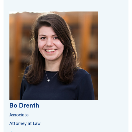
Bo Drenth
Associate
Attorney at Law