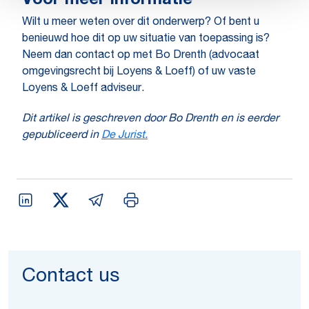
Voor meer informatie
Wilt u meer weten over dit onderwerp? Of bent u
benieuwd hoe dit op uw situatie van toepassing is?
Neem dan contact op met Bo Drenth (advocaat
omgevingsrecht bij Loyens & Loeff) of uw vaste
Loyens & Loeff adviseur.
Dit artikel is geschreven door Bo Drenth en is eerder
gepubliceerd in
De Jurist.
Contact us