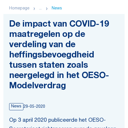
Homepage
...
News
De impact van COVID-19
maatregelen op de
verdeling van de
heffingsbevoegdheid
tussen staten zoals
neergelegd in het OESO-
Modelverdrag
News
29-05-2020
Op 3 april 2020 publiceerde het OESO-