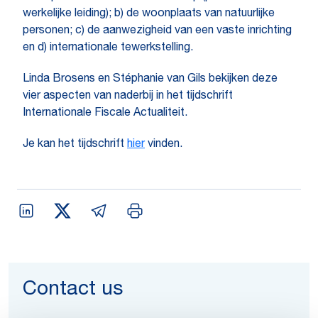
werkelijke leiding); b) de woonplaats van natuurlijke
personen; c) de aanwezigheid van een vaste inrichting
en d) internationale tewerkstelling.
Linda Brosens en Stéphanie van Gils bekijken deze
vier aspecten van naderbij in het tijdschrift
Internationale Fiscale Actualiteit.
Je kan het tijdschrift
hier
vinden.
Contact us