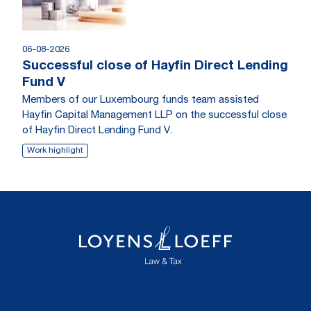
06-08-2026
Successful close of Hayfin Direct Lending
Fund V
Members of our Luxembourg funds team assisted
Hayfin Capital Management LLP on the successful close
of Hayfin Direct Lending Fund V.
Work highlight