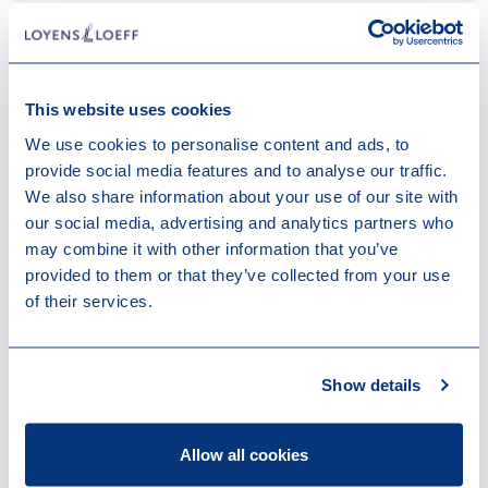
This website uses cookies
We use cookies to personalise content and ads, to
provide social media features and to analyse our traffic.
We also share information about your use of our site with
our social media, advertising and analytics partners who
may combine it with other information that you’ve
provided to them or that they’ve collected from your use
of their services.
Show details
Linda Brosens
Of Counsel
Allow all cookies
Attorney at Law