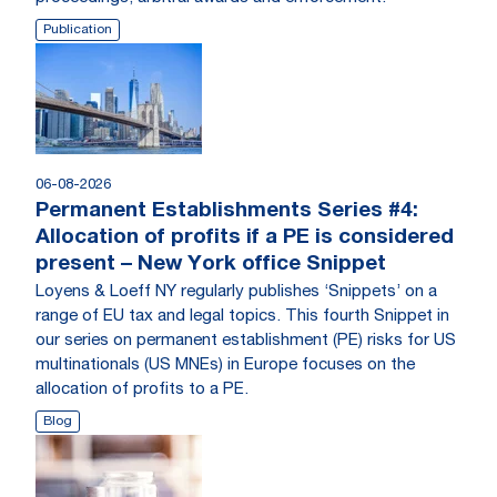
Publication
06-08-2026
Permanent Establishments Series #4:
Allocation of profits if a PE is considered
present – New York office Snippet
Loyens & Loeff NY regularly publishes ‘Snippets’ on a
range of EU tax and legal topics. This fourth Snippet in
our series on permanent establishment (PE) risks for US
multinationals (US MNEs) in Europe focuses on the
allocation of profits to a PE.
Blog