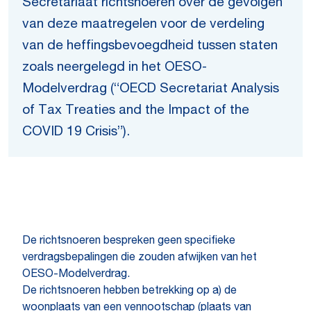
Secretariaat richtsnoeren over de gevolgen
van deze maatregelen voor de verdeling
van de heffingsbevoegdheid tussen staten
zoals neergelegd in het OESO-
Modelverdrag (“OECD Secretariat Analysis
of Tax Treaties and the Impact of the
COVID 19 Crisis”).
De richtsnoeren bespreken geen specifieke
verdragsbepalingen die zouden afwijken van het
OESO-Modelverdrag.
De richtsnoeren hebben betrekking op a) de
woonplaats van een vennootschap (plaats van