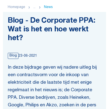
Homepage
...
News
Blog - De Corporate PPA:
Wat is het en hoe werkt
het?
Blog
23-06-2021
In deze bijdrage geven wij nadere uitleg bij
een contractsvorm voor de inkoop van
elektriciteit die de laatste tijd met enige
regelmaat in het nieuws is; de Corporate
PPA. Diverse bedrijven, zoals Heineken,
Google, Philips en Akzo, zoeken in de pers