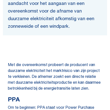
aandacht voor het aangaan van een
overeenkomst voor de afname van
duurzame elektriciteit afkomstig van een
zonneweide of een windpark.
Met die overeenkomst probeert de producent van
duurzame elektriciteit het marktrisico van zijn project
te verkleinen. De afnemer zoekt een directe relatie
met duurzame elektriciteitsproductie en kan daarmee
betrokkenheid bij de energietransitie laten zien.
PPA
Om te beginnen: PPA staat voor Power Purchase