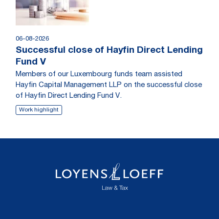
06-08-2026
Successful close of Hayfin Direct Lending
Fund V
Members of our Luxembourg funds team assisted
Hayfin Capital Management LLP on the successful close
of Hayfin Direct Lending Fund V.
Work highlight