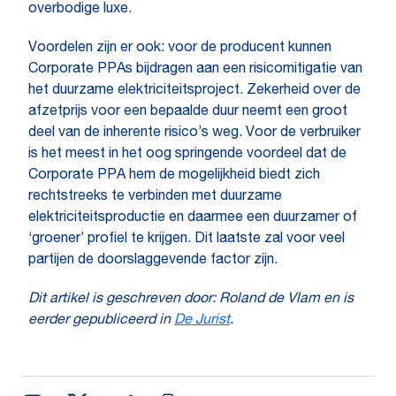
overbodige luxe.
Voordelen zijn er ook: voor de producent kunnen
Corporate PPAs bijdragen aan een risicomitigatie van
het duurzame elektriciteitsproject. Zekerheid over de
afzetprijs voor een bepaalde duur neemt een groot
deel van de inherente risico’s weg. Voor de verbruiker
is het meest in het oog springende voordeel dat de
Corporate PPA hem de mogelijkheid biedt zich
rechtstreeks te verbinden met duurzame
elektriciteitsproductie en daarmee een duurzamer of
‘groener’ profiel te krijgen. Dit laatste zal voor veel
partijen de doorslaggevende factor zijn.
Dit artikel is geschreven door: Roland de Vlam en is
eerder gepubliceerd in
De Jurist
.