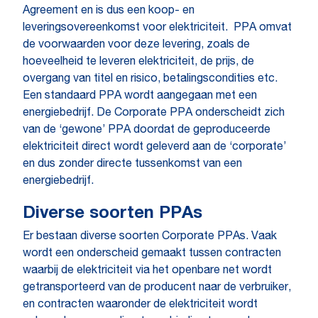
Agreement en is dus een koop- en
leveringsovereenkomst voor elektriciteit. PPA omvat
de voorwaarden voor deze levering, zoals de
hoeveelheid te leveren elektriciteit, de prijs, de
overgang van titel en risico, betalingscondities etc.
Een standaard PPA wordt aangegaan met een
energiebedrijf. De Corporate PPA onderscheidt zich
van de ‘gewone’ PPA doordat de geproduceerde
elektriciteit direct wordt geleverd aan de ‘corporate’
en dus zonder directe tussenkomst van een
energiebedrijf.
Diverse soorten PPAs
Er bestaan diverse soorten Corporate PPAs. Vaak
wordt een onderscheid gemaakt tussen contracten
waarbij de elektriciteit via het openbare net wordt
getransporteerd van de producent naar de verbruiker,
en contracten waaronder de elektriciteit wordt