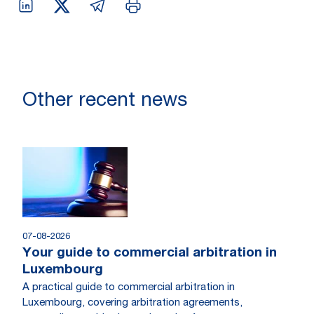
Other recent news
07-08-2026
Your guide to commercial arbitration in
Luxembourg
A practical guide to commercial arbitration in
Luxembourg, covering arbitration agreements,