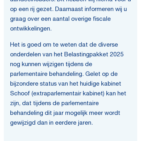
op een rij gezet. Daarnaast informeren wij u
graag over een aantal overige fiscale
ontwikkelingen.
Het is goed om te weten dat de diverse
onderdelen van het Belastingpakket 2025
nog kunnen wijzigen tijdens de
parlementaire behandeling. Gelet op de
bijzondere status van het huidige kabinet
Schoof (extraparlementair kabinet) kan het
zijn, dat tijdens de parlementaire
behandeling dit jaar mogelijk meer wordt
gewijzigd dan in eerdere jaren.