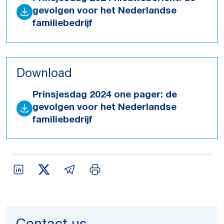
gevolgen voor het Nederlandse
familiebedrijf
Download
Prinsjesdag 2024 one pager: de
gevolgen voor het Nederlandse
familiebedrijf