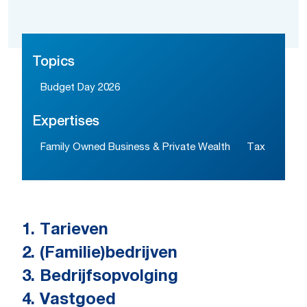
Topics
Budget Day 2026
Expertises
Family Owned Business & Private Wealth
Tax
1. Tarieven
2. (Familie)bedrijven
3. Bedrijfsopvolging
4. Vastgoed