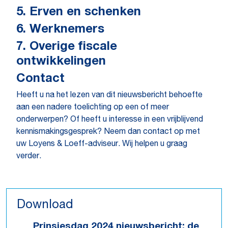
5. Erven en schenken
6. Werknemers
7. Overige fiscale
ontwikkelingen
Contact
Heeft u na het lezen van dit nieuwsbericht behoefte
aan een nadere toelichting op een of meer
onderwerpen? Of heeft u interesse in een vrijblijvend
kennismakingsgesprek? Neem dan contact op met
uw Loyens & Loeff-adviseur. Wij helpen u graag
verder.
Download
Prinsjesdag 2024 nieuwsbericht: de