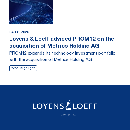
04-08-2026
Loyens & Loeff advised PROM12 on the
acquisition of Metrics Holding AG
PROM12 expands its technology investment portfolio
with the acquisition of Metrics Holding AG.
Work highlight