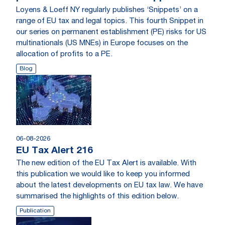
Loyens & Loeff NY regularly publishes ‘Snippets’ on a
range of EU tax and legal topics. This fourth Snippet in
our series on permanent establishment (PE) risks for US
multinationals (US MNEs) in Europe focuses on the
allocation of profits to a PE.
Blog
06-08-2026
EU Tax Alert 216
The new edition of the EU Tax Alert is available. With
this publication we would like to keep you informed
about the latest developments on EU tax law. We have
summarised the highlights of this edition below.
Publication