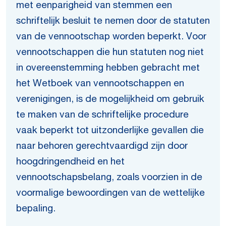
met eenparigheid van stemmen een
schriftelijk besluit te nemen door de statuten
van de vennootschap worden beperkt. Voor
vennootschappen die hun statuten nog niet
in overeenstemming hebben gebracht met
het Wetboek van vennootschappen en
verenigingen, is de mogelijkheid om gebruik
te maken van de schriftelijke procedure
vaak beperkt tot uitzonderlijke gevallen die
naar behoren gerechtvaardigd zijn door
hoogdringendheid en het
vennootschapsbelang, zoals voorzien in de
voormalige bewoordingen van de wettelijke
bepaling.