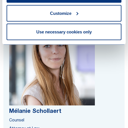
Customize
Use necessary cookies only
Mélanie Schollaert
Counsel