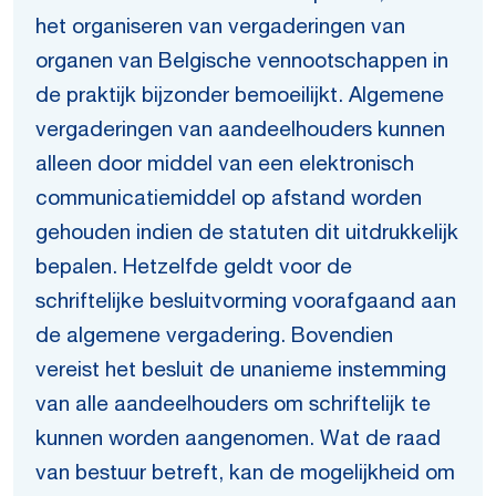
het organiseren van vergaderingen van
organen van Belgische vennootschappen in
de praktijk bijzonder bemoeilijkt. Algemene
vergaderingen van aandeelhouders kunnen
alleen door middel van een elektronisch
communicatiemiddel op afstand worden
gehouden indien de statuten dit uitdrukkelijk
bepalen. Hetzelfde geldt voor de
schriftelijke besluitvorming voorafgaand aan
de algemene vergadering. Bovendien
vereist het besluit de unanieme instemming
van alle aandeelhouders om schriftelijk te
kunnen worden aangenomen. Wat de raad
van bestuur betreft, kan de mogelijkheid om