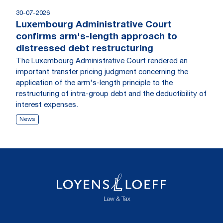
30-07-2026
Luxembourg Administrative Court
confirms arm's-length approach to
distressed debt restructuring
The Luxembourg Administrative Court rendered an
important transfer pricing judgment concerning the
application of the arm's-length principle to the
restructuring of intra-group debt and the deductibility of
interest expenses.
News