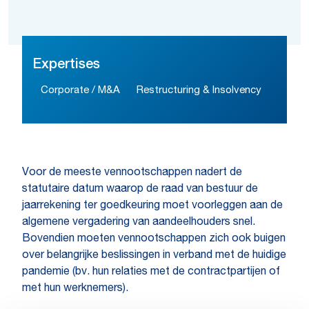
Expertises
Corporate / M&A
Restructuring & Insolvency
Voor de meeste vennootschappen nadert de
statutaire datum waarop de raad van bestuur de
jaarrekening ter goedkeuring moet voorleggen aan de
algemene vergadering van aandeelhouders snel.
Bovendien moeten vennootschappen zich ook buigen
over belangrijke beslissingen in verband met de huidige
pandemie (bv. hun relaties met de contractpartijen of
met hun werknemers).