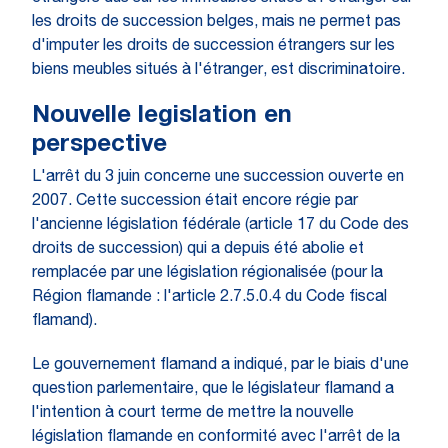
les droits de succession belges, mais ne permet pas
d'imputer les droits de succession étrangers sur les
biens meubles situés à l'étranger, est discriminatoire.
Nouvelle legislation en
perspective
L'arrêt du 3 juin concerne une succession ouverte en
2007. Cette succession était encore régie par
l'ancienne législation fédérale (article 17 du Code des
droits de succession) qui a depuis été abolie et
remplacée par une législation régionalisée (pour la
Région flamande : l'article 2.7.5.0.4 du Code fiscal
flamand).
Le gouvernement flamand a indiqué, par le biais d'une
question parlementaire, que le législateur flamand a
l'intention à court terme de mettre la nouvelle
législation flamande en conformité avec l'arrêt de la