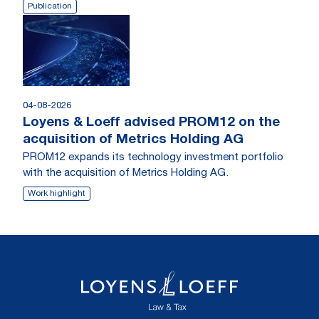
Publication
04-08-2026
Loyens & Loeff advised PROM12 on the
acquisition of Metrics Holding AG
PROM12 expands its technology investment portfolio
with the acquisition of Metrics Holding AG.
Work highlight