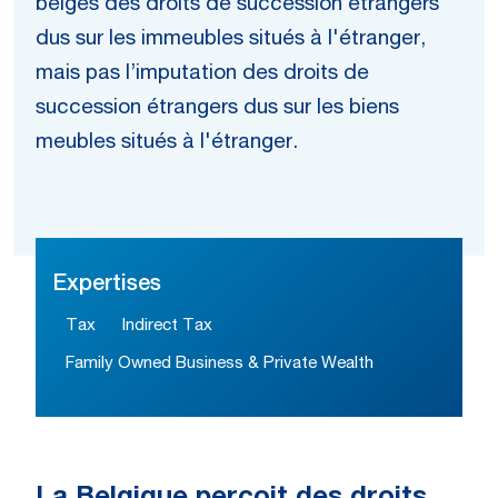
belges des droits de succession étrangers
dus sur les immeubles situés à l'étranger,
mais pas l’imputation des droits de
succession étrangers dus sur les biens
meubles situés à l'étranger.
Expertises
Tax
Indirect Tax
Family Owned Business & Private Wealth