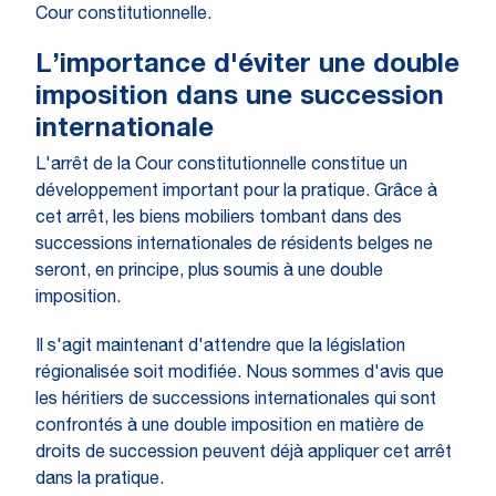
Cour constitutionnelle.
L’importance d'éviter une double
imposition dans une succession
internationale
L'arrêt de la Cour constitutionnelle constitue un
développement important pour la pratique. Grâce à
cet arrêt, les biens mobiliers tombant dans des
successions internationales de résidents belges ne
seront, en principe, plus soumis à une double
imposition.
Il s'agit maintenant d'attendre que la législation
régionalisée soit modifiée. Nous sommes d'avis que
les héritiers de successions internationales qui sont
confrontés à une double imposition en matière de
droits de succession peuvent déjà appliquer cet arrêt
dans la pratique.