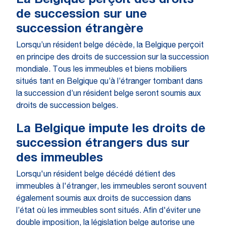
La Belgique perçoit des droits
de succession sur une
succession étrangère
Lorsqu’un résident belge décède, la Belgique perçoit
en principe des droits de succession sur la succession
mondiale. Tous les immeubles et biens mobiliers
situés tant en Belgique qu’à l’étranger tombant dans
la succession d’un résident belge seront soumis aux
droits de succession belges.
La Belgique impute les droits de
succession étrangers dus sur
des immeubles
Lorsqu'un résident belge décédé détient des
immeubles à l'étranger, les immeubles seront souvent
également soumis aux droits de succession dans
l’état où les immeubles sont situés. Afin d'éviter une
double imposition, la législation belge autorise une