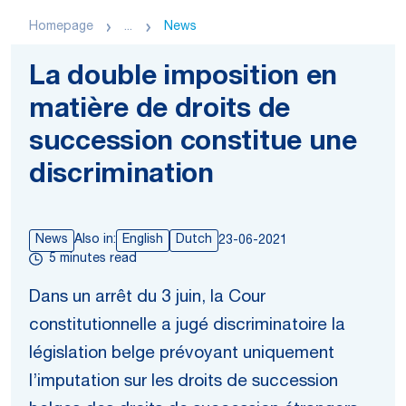
Homepage
...
News
La double imposition en
matière de droits de
succession constitue une
discrimination
News
Also in:
English
Dutch
23-06-2021
5 minutes read
Dans un arrêt du 3 juin, la Cour
constitutionnelle a jugé discriminatoire la
législation belge prévoyant uniquement
l’imputation sur les droits de succession