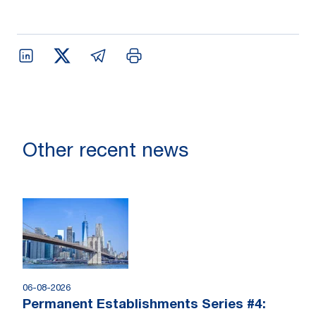
Other recent news
06-08-2026
Permanent Establishments Series #4: