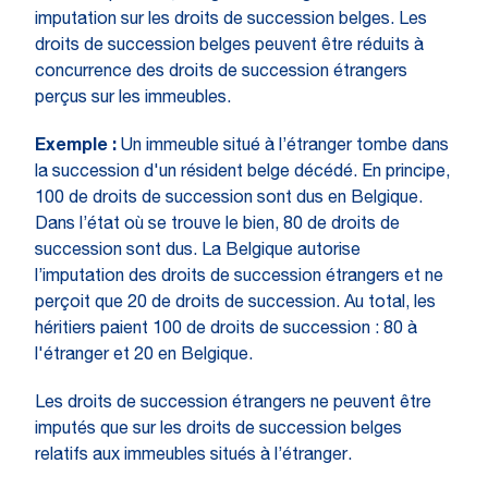
imputation sur les droits de succession belges. Les
droits de succession belges peuvent être réduits à
concurrence des droits de succession étrangers
perçus sur les immeubles.
Exemple :
Un immeuble situé à l’étranger tombe dans
la succession d'un résident belge décédé. En principe,
100 de droits de succession sont dus en Belgique.
Dans l’état où se trouve le bien, 80 de droits de
succession sont dus. La Belgique autorise
l’imputation des droits de succession étrangers et ne
perçoit que 20 de droits de succession. Au total, les
héritiers paient 100 de droits de succession : 80 à
l'étranger et 20 en Belgique.
Les droits de succession étrangers ne peuvent être
imputés que sur les droits de succession belges
relatifs aux immeubles situés à l’étranger.