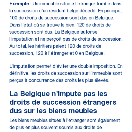
Exemple
: Un immeuble situé à l’étranger tombe dans
la succession d'un résident belge décédé. En principe,
100 de droits de succession sont dus en Belgique.
Dans l’état où se trouve le bien, 120 de droits de
succession sont dus. La Belgique autorise
l’imputation et ne perçoit pas de droits de succession.
Au total, les héritiers paient 120 de droits de
succession, 120 à l'étranger et 0 en Belgique.
L’imputation permet d’éviter une double imposition. En
définitive, les droits de succession sur l’immeuble sont
perçus à concurrence des droits les plus élevés.
La Belgique n’impute pas les
droits de succession étrangers
dus sur les biens meubles
Les biens meubles situés à l’étranger sont également
de plus en plus souvent soumis aux droits de