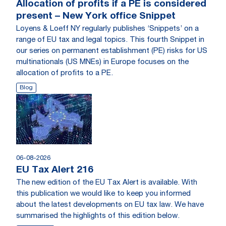
Allocation of profits if a PE is considered
present – New York office Snippet
Loyens & Loeff NY regularly publishes ‘Snippets’ on a
range of EU tax and legal topics. This fourth Snippet in
our series on permanent establishment (PE) risks for US
multinationals (US MNEs) in Europe focuses on the
allocation of profits to a PE.
Blog
06-08-2026
EU Tax Alert 216
The new edition of the EU Tax Alert is available. With
this publication we would like to keep you informed
about the latest developments on EU tax law. We have
summarised the highlights of this edition below.