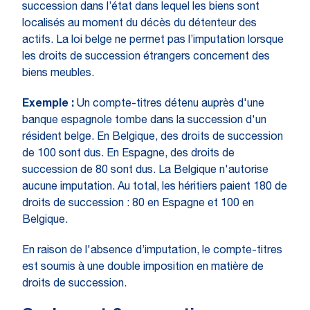
succession dans l’état dans lequel les biens sont
localisés au moment du décès du détenteur des
actifs. La loi belge ne permet pas l’imputation lorsque
les droits de succession étrangers concernent des
biens meubles.
Exemple :
Un compte-titres détenu auprès d'une
banque espagnole tombe dans la succession d'un
résident belge. En Belgique, des droits de succession
de 100 sont dus. En Espagne, des droits de
succession de 80 sont dus. La Belgique n'autorise
aucune imputation. Au total, les héritiers paient 180 de
droits de succession : 80 en Espagne et 100 en
Belgique.
En raison de l'absence d’imputation, le compte-titres
est soumis à une double imposition en matière de
droits de succession.